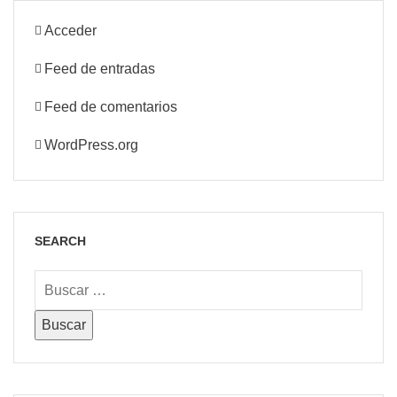
Acceder
Feed de entradas
Feed de comentarios
WordPress.org
SEARCH