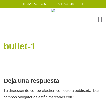
320 760 1636
604 603 2385
bullet-1
Deja una respuesta
Tu dirección de correo electrónico no será publicada.
Los
campos obligatorios están marcados con
*