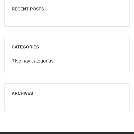
RECENT POSTS
CATEGORIES
No hay categorías
ARCHIVES