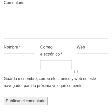
Comentario
Nombre
*
Correo
Web
electrónico
*
Guarda mi nombre, correo electrónico y web en este
navegador para la próxima vez que comente.