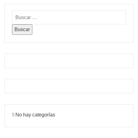
No hay categorías