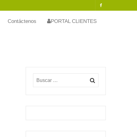
Contáctenos
PORTAL CLIENTES