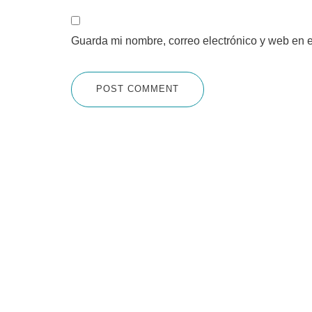
Guarda mi nombre, correo electrónico y web en 
POST COMMENT