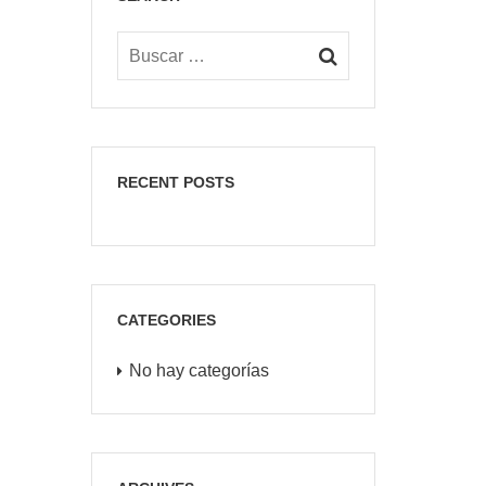
RECENT POSTS
CATEGORIES
No hay categorías