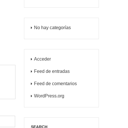
No hay categorías
Acceder
Feed de entradas
Feed de comentarios
WordPress.org
SEARCH