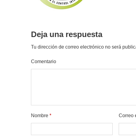
Deja una respuesta
Tu dirección de correo electrónico no será publi
Comentario
Nombre
*
Correo 