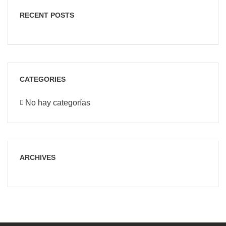
RECENT POSTS
CATEGORIES
No hay categorías
ARCHIVES