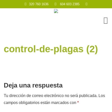
320 760 1636
604 603 2385
control-de-plagas (2)
Deja una respuesta
Tu dirección de correo electrónico no será publicada.
Los
campos obligatorios están marcados con
*