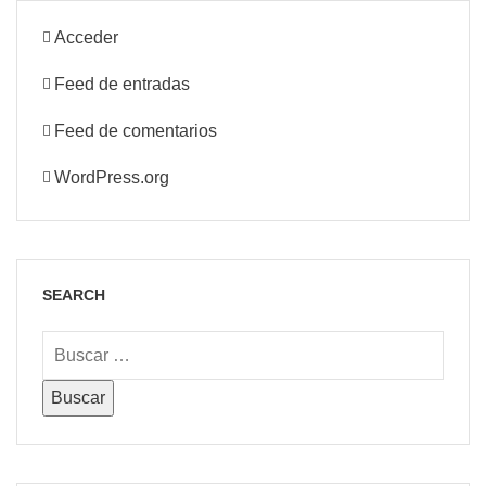
Acceder
Feed de entradas
Feed de comentarios
WordPress.org
SEARCH