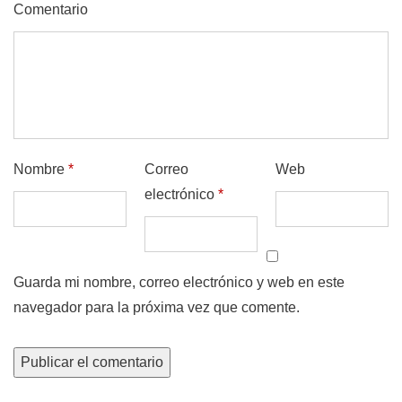
Comentario
Nombre
*
Correo
Web
electrónico
*
Guarda mi nombre, correo electrónico y web en este
navegador para la próxima vez que comente.