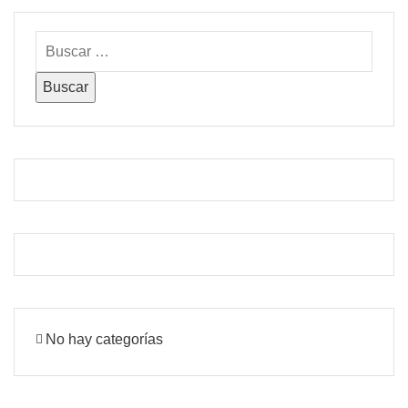
No hay categorías